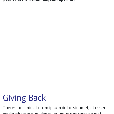
Giving Back
Theres no limits, Lorem ipsum dolor sit amet, et essent