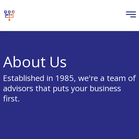
About Us
Established in 1985, we're a team of
advisors that puts your business
first.